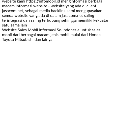
website kami https://infomobil.id menginformasi berbagai
macam informasi website - website yang ada di client
jasacom.net, sebagai media backlink kami mengupayakan
semua website yang ada di dalam jasacom.net saling
terintegrasi dan saling terhubung sehingga memiliki kekuatan
satu sama lain
Website Sales Mobil Informasi Se-Indonesia untuk sales
mobil dari berbagai macam jenis mobil mulai dari Honda
Toyota Mitsubishi dan lainya