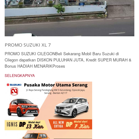
PROMO SUZUKI XL 7
PROMO SUZUKI CILEGONBeli Sekarang Mobil Baru Suzuki di
Cilegon dapatkan DISKON PULUHAN JUTA, Kredit SUPER MURAH &
Bonus HADIAH MENARIKProses
SELENGKAPNYA