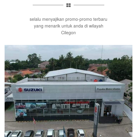
selalu menyajikan promo-promo terbaru
yang menarik untuk anda di wilayah
Cilegon