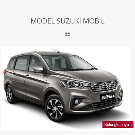
MODEL SUZUKI MOBIL
Selengkapnya +