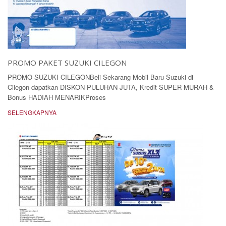
PROMO PAKET SUZUKI CILEGON
PROMO SUZUKI CILEGONBeli Sekarang Mobil Baru Suzuki di
Cilegon dapatkan DISKON PULUHAN JUTA, Kredit SUPER MURAH &
Bonus HADIAH MENARIKProses
SELENGKAPNYA