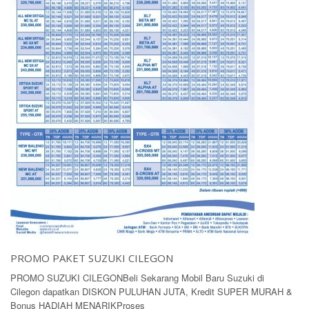
PROMO PAKET SUZUKI CILEGON
PROMO SUZUKI CILEGONBeli Sekarang Mobil Baru Suzuki di
Cilegon dapatkan DISKON PULUHAN JUTA, Kredit SUPER MURAH &
Bonus HADIAH MENARIKProses