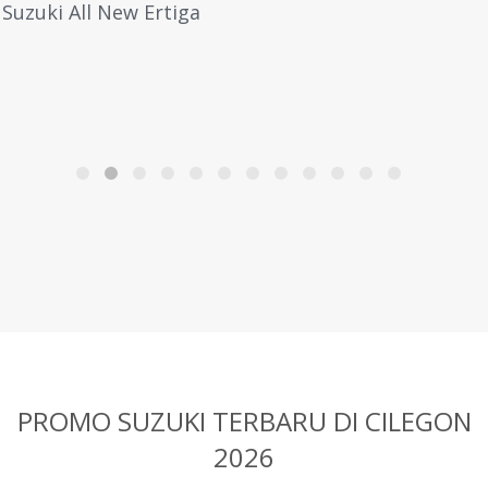
Suzuki All New Ertiga
PROMO SUZUKI TERBARU
DI CILEGON
2026