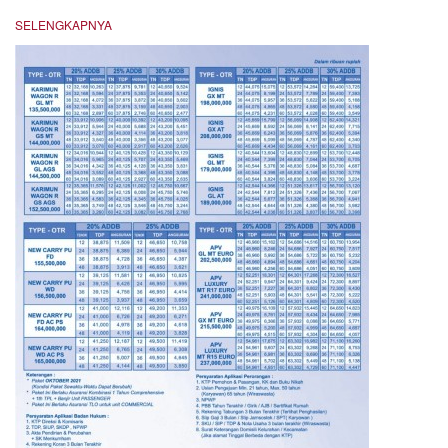
SELENGKAPNYA