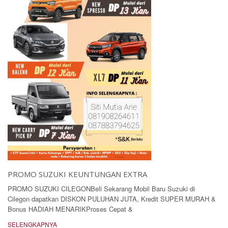
PROMO SUZUKI KEUNTUNGAN EXTRA
PROMO SUZUKI CILEGONBeli Sekarang Mobil Baru Suzuki di
Cilegon dapatkan DISKON PULUHAN JUTA, Kredit SUPER MURAH &
Bonus HADIAH MENARIKProses Cepat &
SELENGKAPNYA