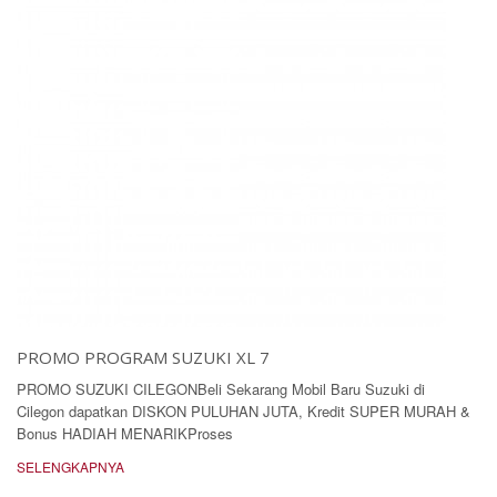
PROMO PROGRAM SUZUKI XL 7
PROMO SUZUKI CILEGONBeli Sekarang Mobil Baru Suzuki di
Cilegon dapatkan DISKON PULUHAN JUTA, Kredit SUPER MURAH &
Bonus HADIAH MENARIKProses
SELENGKAPNYA