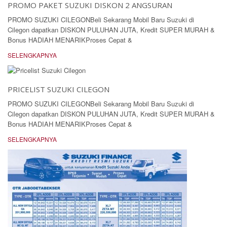
PROMO PAKET SUZUKI DISKON 2 ANGSURAN
PROMO SUZUKI CILEGONBeli Sekarang Mobil Baru Suzuki di
Cilegon dapatkan DISKON PULUHAN JUTA, Kredit SUPER MURAH &
Bonus HADIAH MENARIKProses Cepat &
SELENGKAPNYA
PRICELIST SUZUKI CILEGON
PROMO SUZUKI CILEGONBeli Sekarang Mobil Baru Suzuki di
Cilegon dapatkan DISKON PULUHAN JUTA, Kredit SUPER MURAH &
Bonus HADIAH MENARIKProses Cepat &
SELENGKAPNYA