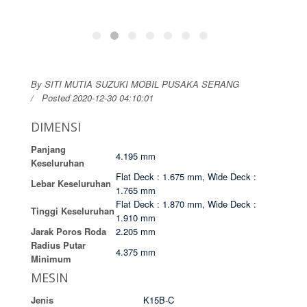
By SITI MUTIA SUZUKI MOBIL PUSAKA SERANG
Posted 2020-12-30 04:10:01
DIMENSI
Panjang
4.195 mm
Keseluruhan
Flat Deck : 1.675 mm, Wide Deck :
Lebar Keseluruhan
1.765 mm
Flat Deck : 1.870 mm, Wide Deck :
Tinggi Keseluruhan
1.910 mm
Jarak Poros Roda
2.205 mm
Radius Putar
4.375 mm
Minimum
MESIN
Jenis
K15B-C