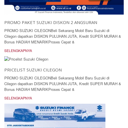
PROMO PAKET SUZUKI DISKON 2 ANGSURAN
PROMO SUZUKI CILEGONBeli Sekarang Mobil Baru Suzuki di
Cilegon dapatkan DISKON PULUHAN JUTA, Kredit SUPER MURAH &
Bonus HADIAH MENARIKProses Cepat &
SELENGKAPNYA
PRICELIST SUZUKI CILEGON
PROMO SUZUKI CILEGONBeli Sekarang Mobil Baru Suzuki di
Cilegon dapatkan DISKON PULUHAN JUTA, Kredit SUPER MURAH &
Bonus HADIAH MENARIKProses Cepat &
SELENGKAPNYA