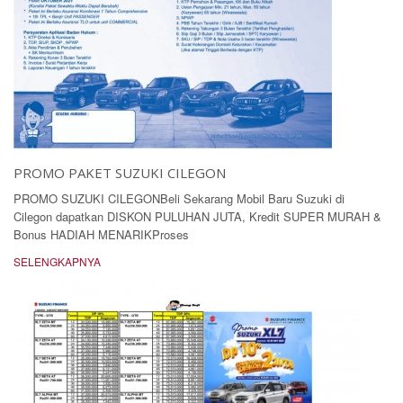
PROMO PAKET SUZUKI CILEGON
PROMO SUZUKI CILEGONBeli Sekarang Mobil Baru Suzuki di
Cilegon dapatkan DISKON PULUHAN JUTA, Kredit SUPER MURAH &
Bonus HADIAH MENARIKProses
SELENGKAPNYA