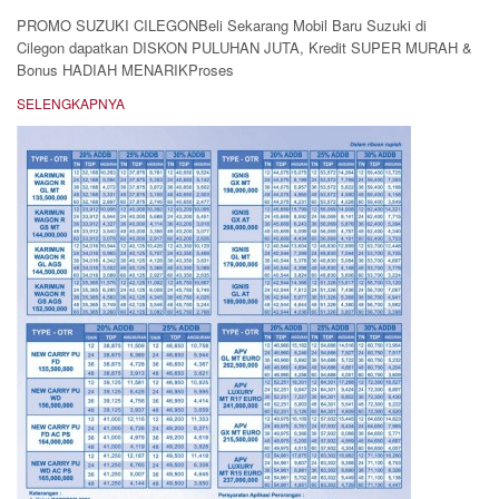
PROMO SUZUKI CILEGONBeli Sekarang Mobil Baru Suzuki di
Cilegon dapatkan DISKON PULUHAN JUTA, Kredit SUPER MURAH &
Bonus HADIAH MENARIKProses
SELENGKAPNYA