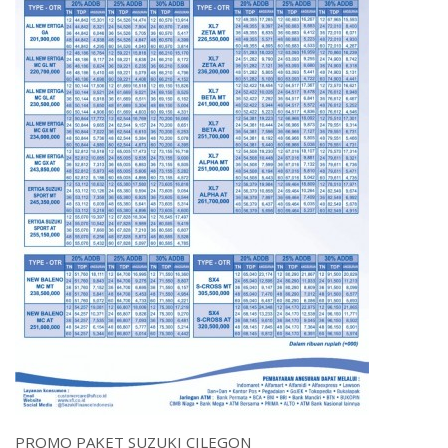
PROMO PAKET SUZUKI CILEGON