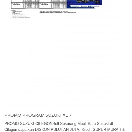
PROMO PROGRAM SUZUKI XL 7
PROMO SUZUKI CILEGONBeli Sekarang Mobil Baru Suzuki di
Cilegon dapatkan DISKON PULUHAN JUTA, Kredit SUPER MURAH &