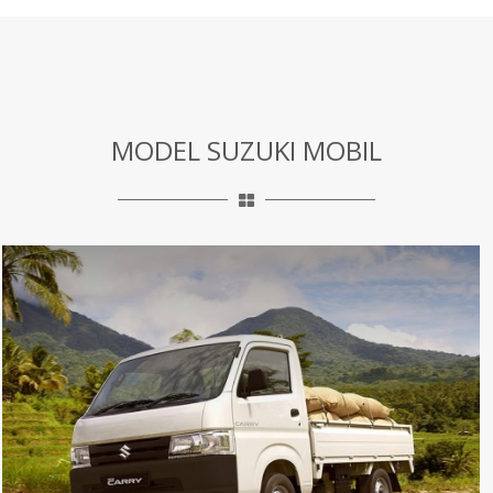
MODEL SUZUKI MOBIL