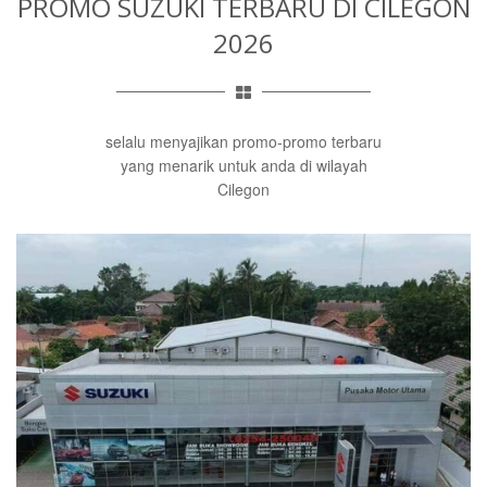
PROMO SUZUKI TERBARU
DI CILEGON
2026
selalu menyajikan promo-promo terbaru
yang menarik untuk anda di wilayah
Cilegon