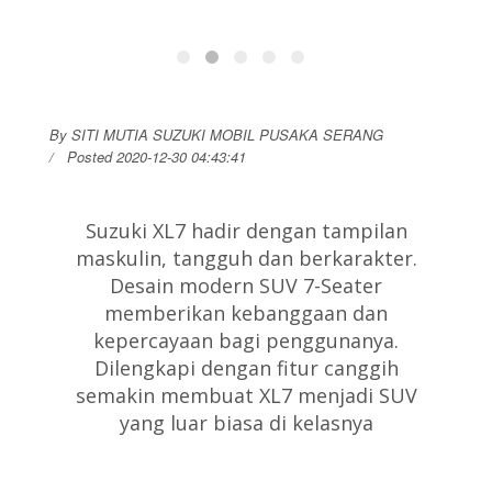
By SITI MUTIA SUZUKI MOBIL PUSAKA SERANG
Posted 2020-12-30 04:43:41
Suzuki XL7 hadir dengan tampilan
maskulin, tangguh dan berkarakter.
Desain modern SUV 7-Seater
memberikan kebanggaan dan
kepercayaan bagi penggunanya.
Dilengkapi dengan fitur canggih
semakin membuat XL7 menjadi SUV
yang luar biasa di kelasnya