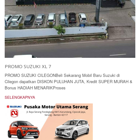
PROMO SUZUKI XL 7
PROMO SUZUKI CILEGONBeli Sekarang Mobil Baru Suzuki di
Cilegon dapatkan DISKON PULUHAN JUTA, Kredit SUPER MURAH &
Bonus HADIAH MENARIKProses
SELENGKAPNYA