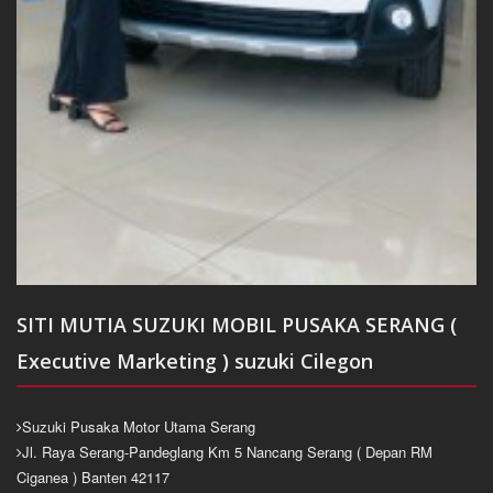
SITI MUTIA SUZUKI MOBIL PUSAKA SERANG (
Executive Marketing ) suzuki Cilegon
Suzuki Pusaka Motor Utama Serang
Jl. Raya Serang-Pandeglang Km 5 Nancang Serang ( Depan RM
Ciganea ) Banten 42117