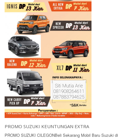
PROMO SUZUKI KEUNTUNGAN EXTRA
PROMO SUZUKI CILEGONBeli Sekarang Mobil Baru Suzuki di