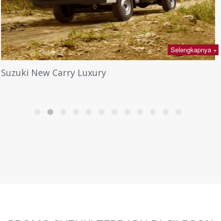
Selengkapnya +
Suzuki New Carry Luxury